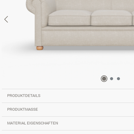
PRODUKTDETAILS
PRODUKTMASSE
MATERIAL EIGENSCHAFTEN