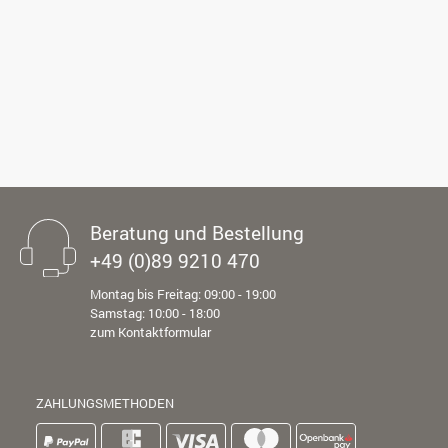
Beratung und Bestellung
+49 (0)89 9210 470
Montag bis Freitag: 09:00 - 19:00
Samstag: 10:00 - 18:00
zum Kontaktformular
ZAHLUNGSMETHODEN