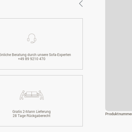
önliche Beratung durch unsere Sofa-Experten
+49 89 9210 470
Gratis 2-Mann Lieferung
Produktnumme
28 Tage Rückgaberecht