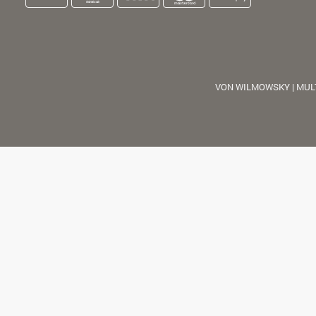
VON WILMOWSKY | MUL