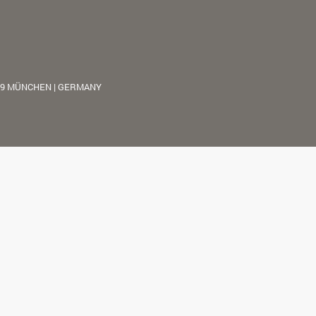
39 MÜNCHEN | GERMANY