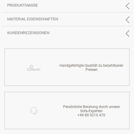
PRODUKTMASSE
MATERIAL EIGENSCHAFTEN
KUNDENREZENSIONEN
Handgefertigte Qualität zu bezahlbaren
Preisen
Persönliche Beratung durch unsere
Sofa-Experten
+49 89 9210 470