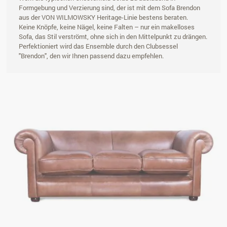
Formgebung und Verzierung sind, der ist mit dem Sofa Brendon
aus der VON WILMOWSKY Heritage-Linie bestens beraten.
Keine Knöpfe, keine Nägel, keine Falten – nur ein makelloses
Sofa, das Stil verströmt, ohne sich in den Mittelpunkt zu drängen.
Perfektioniert wird das Ensemble durch den Clubsessel
"Brendon", den wir Ihnen passend dazu empfehlen.