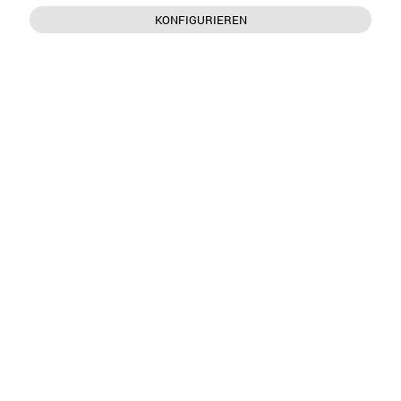
KONFIGURIEREN