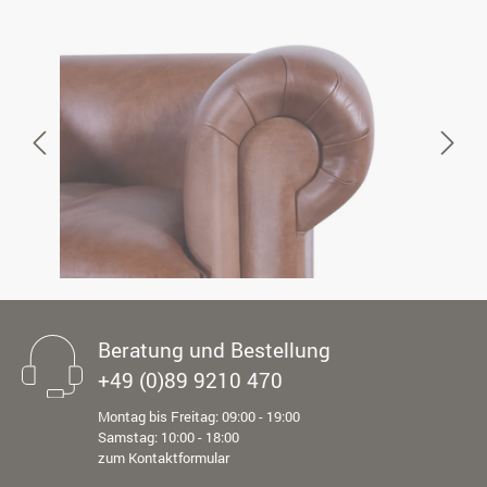
Beratung und Bestellung
+49 (0)89 9210 470
Montag bis Freitag: 09:00 - 19:00
Samstag: 10:00 - 18:00
zum Kontaktformular