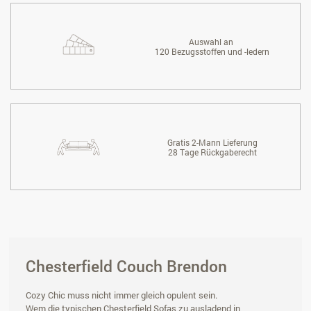
Auswahl an
120 Bezugsstoffen und -ledern
Gratis 2-Mann Lieferung
28 Tage Rückgaberecht
Chesterfield Couch Brendon
Cozy Chic muss nicht immer gleich opulent sein.
Wem die typischen Chesterfield Sofas zu ausladend in