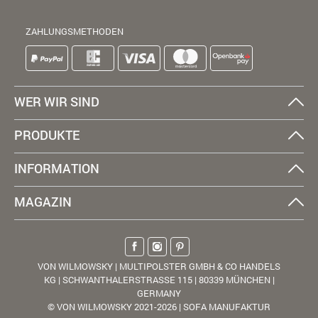
ZAHLUNGSMETHODEN
WER WIR SIND
PRODUKTE
INFORMATION
MAGAZIN
VON WILMOWSKY | MULTIPOLSTER GMBH & CO HANDELS
KG | SCHWANTHALERSTRASSE 115 | 80339 MÜNCHEN |
GERMANY
© VON WILMOWSKY 2021-2026 | SOFA MANUFAKTUR