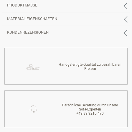
PRODUKTMASSE
MATERIAL EIGENSCHAFTEN
KUNDENREZENSIONEN
Handgefertigte Qualität zu bezahlbaren
Preisen
Persönliche Beratung durch unsere
Sofa-Experten
+49 89 9210 470