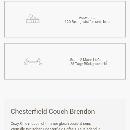
Auswahl an
120 Bezugsstoffen und -ledern
Gratis 2-Mann Lieferung
28 Tage Rückgaberecht
Chesterfield Couch Brendon
Cozy Chic muss nicht immer gleich opulent sein.
Wem die typischen Chesterfield Sofas zu ausladend in