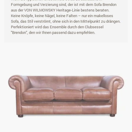
Formgebung und Verzierung sind, der ist mit dem Sofa Brendon
aus der VON WILMOWSKY Heritage-Linie bestens beraten.
Keine Knöpfe, keine Nägel, keine Falten – nur ein makelloses
Sofa, das Stil verströmt, ohne sich in den Mittelpunkt zu drängen.
Perfektioniert wird das Ensemble durch den Clubsessel
"Brendon", den wir Ihnen passend dazu empfehlen.