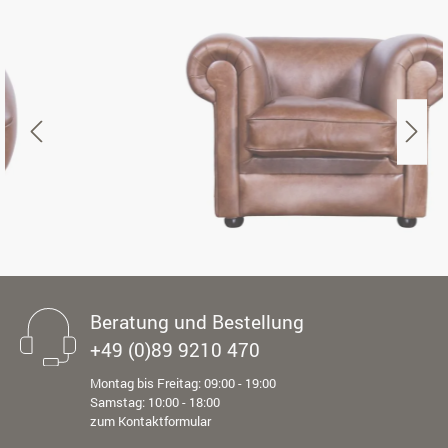
Beratung und Bestellung
+49 (0)89 9210 470
Montag bis Freitag: 09:00 - 19:00
Samstag: 10:00 - 18:00
zum Kontaktformular