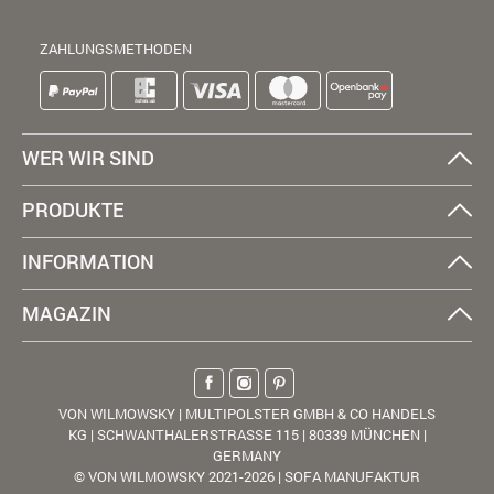
ZAHLUNGSMETHODEN
WER WIR SIND
PRODUKTE
INFORMATION
MAGAZIN
VON WILMOWSKY | MULTIPOLSTER GMBH & CO HANDELS
KG | SCHWANTHALERSTRASSE 115 | 80339 MÜNCHEN |
GERMANY
© VON WILMOWSKY 2021-2026 | SOFA MANUFAKTUR