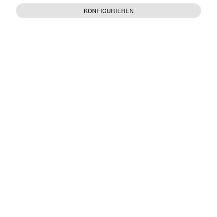
KONFIGURIEREN