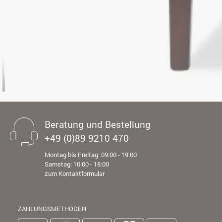
Beratung und Bestellung
+49 (0)89 9210 470
Montag bis Freitag: 09:00 - 19:00
Samstag: 10:00 - 18:00
zum Kontaktformular
ZAHLUNGSMETHODEN