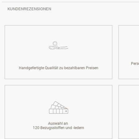
KUNDENREZENSIONEN
Pers
Handgefertigte Qualität zu bezahlbaren Preisen
Auswahl an
120 Bezugsstoffen und -ledern