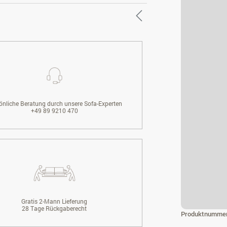
önliche Beratung durch unsere Sofa-Experten
+49 89 9210 470
Gratis 2-Mann Lieferung
28 Tage Rückgaberecht
Produktnumme