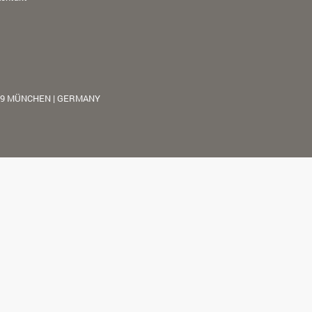
39 MÜNCHEN | GERMANY