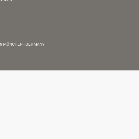
39 MÜNCHEN | GERMANY