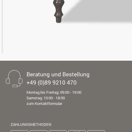
Beratung und Bestellung
+49 (0)89 9210 470
Montag bis Freitag: 09:00 - 19:00
Samstag: 10:00 - 18:00
zum Kontaktformular
ZAHLUNGSMETHODEN