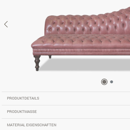
PRODUKTDETAILS
PRODUKTMASSE
MATERIAL EIGENSCHAFTEN