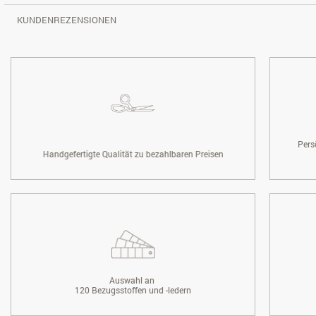
KUNDENREZENSIONEN
Pers
Handgefertigte Qualität zu bezahlbaren Preisen
Auswahl an
120 Bezugsstoffen und -ledern