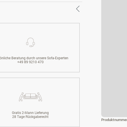
önliche Beratung durch unsere Sofa-Experten
+49 89 9210 470
Gratis 2-Mann Lieferung
28 Tage Rückgaberecht
Produktnumme