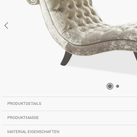
PRODUKTDETAILS
PRODUKTMASSE
MATERIAL EIGENSCHAFTEN