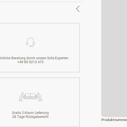
önliche Beratung durch unsere Sofa-Experten
+49 89 9210 470
Gratis 2-Mann Lieferung
28 Tage Rückgaberecht
Produktnumme