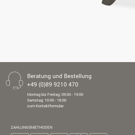
Beratung und Bestellung
+49 (0)89 9210 470
Montag bis Freitag: 09:00 - 19:00
Samstag: 10:00 - 18:00
zum Kontaktformular
ZAHLUNGSMETHODEN