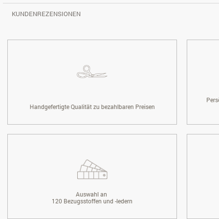
KUNDENREZENSIONEN
Pers
Handgefertigte Qualität zu bezahlbaren Preisen
Auswahl an
120 Bezugsstoffen und -ledern