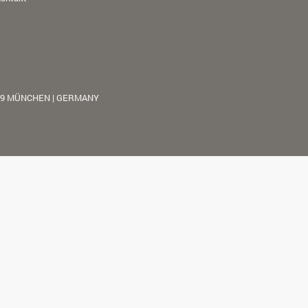
39 MÜNCHEN | GERMANY