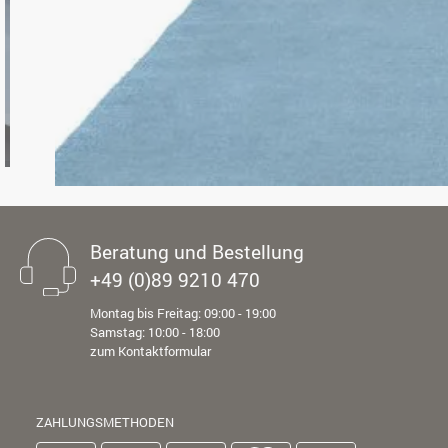
Beratung und Bestellung
+49 (0)89 9210 470
Montag bis Freitag: 09:00 - 19:00
Samstag: 10:00 - 18:00
zum Kontaktformular
ZAHLUNGSMETHODEN