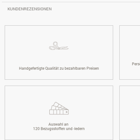
KUNDENREZENSIONEN
Pers
Handgefertigte Qualität zu bezahlbaren Preisen
Auswahl an
120 Bezugsstoffen und -ledern