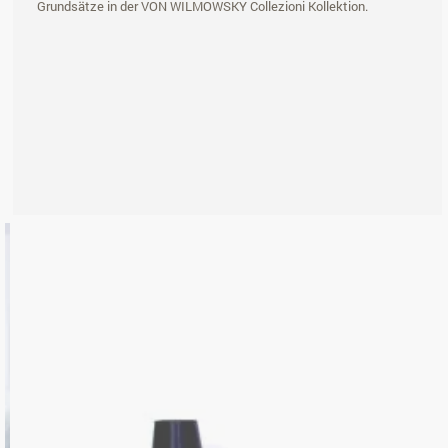
Grundsätze in der VON WILMOWSKY Collezioni Kollektion.