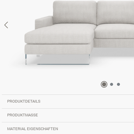
PRODUKTDETAILS
PRODUKTMASSE
MATERIAL EIGENSCHAFTEN