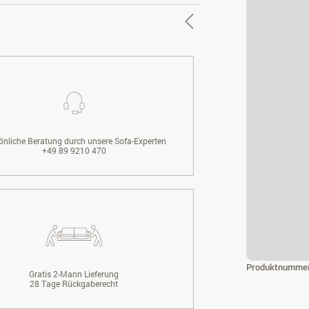
önliche Beratung durch unsere Sofa-Experten
+49 89 9210 470
Produktnumme
Gratis 2-Mann Lieferung
28 Tage Rückgaberecht