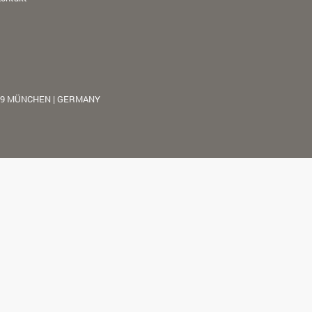
39 MÜNCHEN | GERMANY