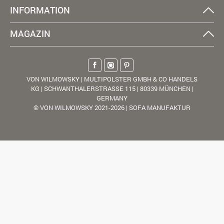
INFORMATION
MAGAZIN
VON WILMOWSKY | MULTIPOLSTER GMBH & CO HANDELS
KG | SCHWANTHALERSTRASSE 115 | 80339 MÜNCHEN |
GERMANY
© VON WILMOWSKY 2021-2026 | SOFA MANUFAKTUR