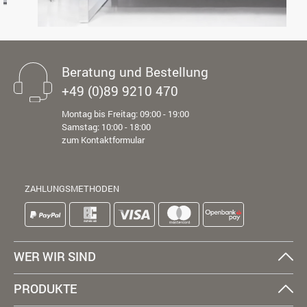
Beratung und Bestellung
+49 (0)89 9210 470
Montag bis Freitag: 09:00 - 19:00
Samstag: 10:00 - 18:00
zum Kontaktformular
ZAHLUNGSMETHODEN
WER WIR SIND
PRODUKTE