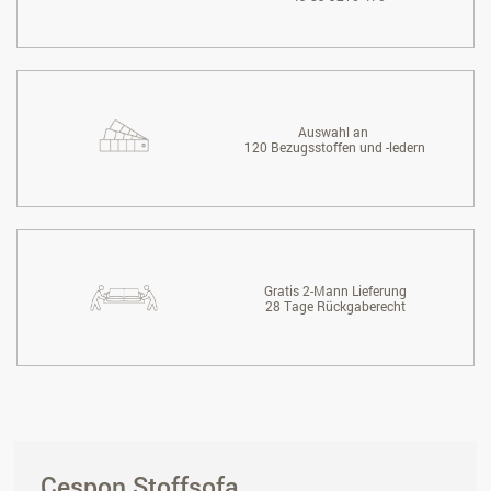
Auswahl an
120 Bezugsstoffen und -ledern
Gratis 2-Mann Lieferung
28 Tage Rückgaberecht
Cespon Stoffsofa