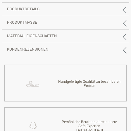
PRODUKTDETAILS
PRODUKTMASSE
MATERIAL EIGENSCHAFTEN
KUNDENREZENSIONEN
Handgefertigte Qualität zu bezahlbaren
Preisen
Persönliche Beratung durch unsere
Sofa-Experten
+49 89 9210 470