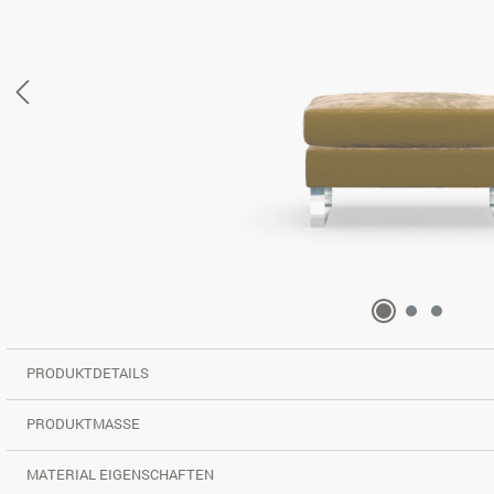
PRODUKTDETAILS
PRODUKTMASSE
MATERIAL EIGENSCHAFTEN