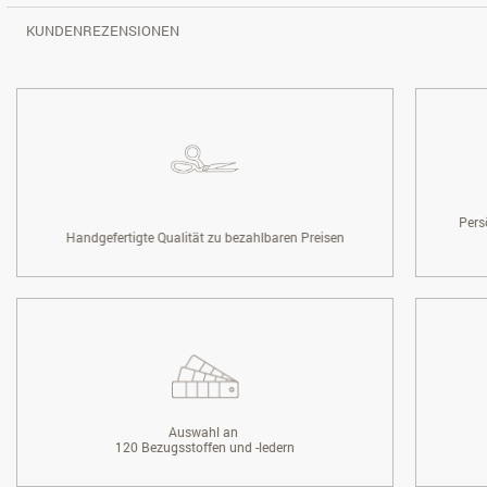
KUNDENREZENSIONEN
Pers
Handgefertigte Qualität zu bezahlbaren Preisen
Auswahl an
120 Bezugsstoffen und -ledern