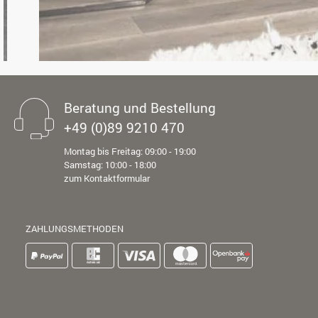
Beratung und Bestellung
+49 (0)89 9210 470
Montag bis Freitag: 09:00 - 19:00
Samstag: 10:00 - 18:00
zum Kontaktformular
ZAHLUNGSMETHODEN