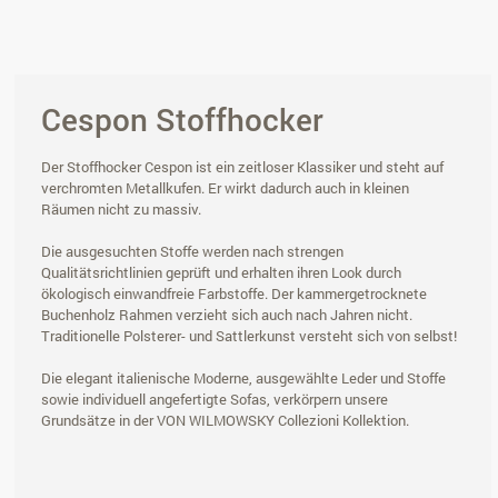
Cespon Stoffhocker
Der Stoffhocker Cespon ist ein zeitloser Klassiker und steht auf
verchromten Metallkufen. Er wirkt dadurch auch in kleinen
Räumen nicht zu massiv.
Die ausgesuchten Stoffe werden nach strengen
Qualitätsrichtlinien geprüft und erhalten ihren Look durch
ökologisch einwandfreie Farbstoffe. Der kammergetrocknete
Buchenholz Rahmen verzieht sich auch nach Jahren nicht.
Traditionelle Polsterer- und Sattlerkunst versteht sich von selbst!
Die elegant italienische Moderne, ausgewählte Leder und Stoffe
sowie individuell angefertigte Sofas, verkörpern unsere
Grundsätze in der VON WILMOWSKY Collezioni Kollektion.