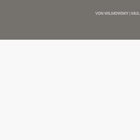
VON WILMOWSKY | MUL