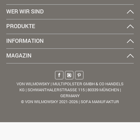
WER WIR SIND
PRODUKTE
INFORMATION
MAGAZIN
VON WILMOWSKY | MULTIPOLSTER GMBH & CO HANDELS
KG | SCHWANTHALERSTRASSE 115 | 80339 MÜNCHEN |
GERMANY
© VON WILMOWSKY 2021-2026 | SOFA MANUFAKTUR