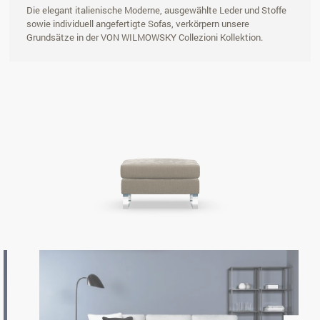
Die elegant italienische Moderne, ausgewählte Leder und Stoffe
sowie individuell angefertigte Sofas, verkörpern unsere
Grundsätze in der VON WILMOWSKY Collezioni Kollektion.