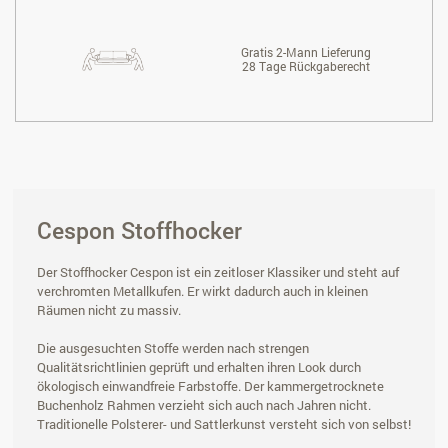
Gratis 2-Mann Lieferung
28 Tage Rückgaberecht
Cespon Stoffhocker
Der Stoffhocker Cespon ist ein zeitloser Klassiker und steht auf
verchromten Metallkufen. Er wirkt dadurch auch in kleinen
Räumen nicht zu massiv.
Die ausgesuchten Stoffe werden nach strengen
Qualitätsrichtlinien geprüft und erhalten ihren Look durch
ökologisch einwandfreie Farbstoffe. Der kammergetrocknete
Buchenholz Rahmen verzieht sich auch nach Jahren nicht.
Traditionelle Polsterer- und Sattlerkunst versteht sich von selbst!