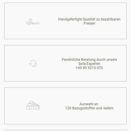
Handgefertigte Qualität zu bezahlbaren
Preisen
Persönliche Beratung durch unsere
Sofa-Experten
+49 89 9210 470
Auswahl an
120 Bezugsstoffen und -ledern