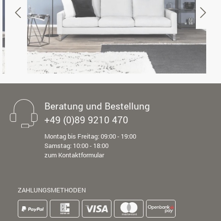
Beratung und Bestellung
+49 (0)89 9210 470
Montag bis Freitag: 09:00 - 19:00
Samstag: 10:00 - 18:00
zum Kontaktformular
ZAHLUNGSMETHODEN