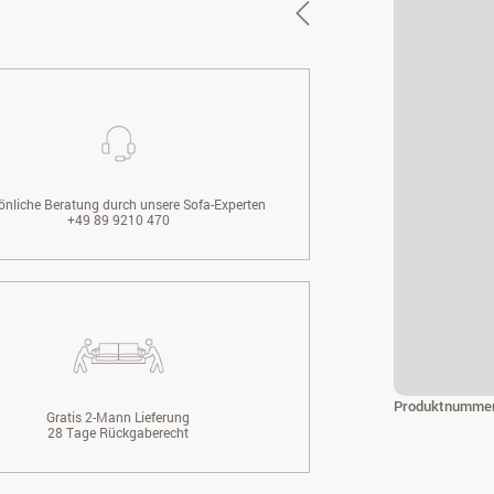
önliche Beratung durch unsere Sofa-Experten
+49 89 9210 470
Produktnumme
Gratis 2-Mann Lieferung
28 Tage Rückgaberecht