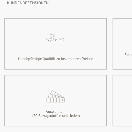
KUNDENREZENSIONEN
Pers
Handgefertigte Qualität zu bezahlbaren Preisen
Auswahl an
120 Bezugsstoffen und -ledern