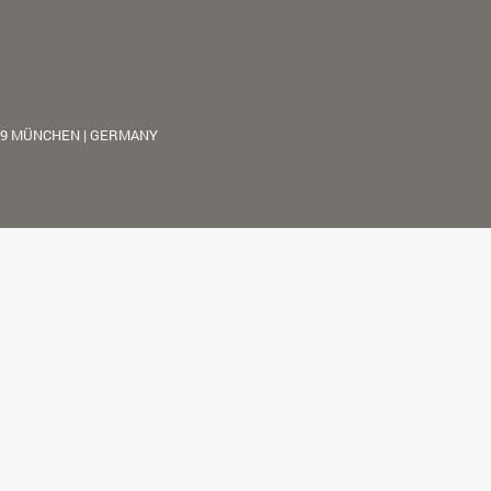
39 MÜNCHEN | GERMANY