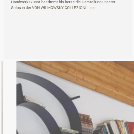
Handwerkskunst bestimmt bis heute die Herstellung unserer
Sofas in der VON WILMOWSKY COLLEZIONI Linie.