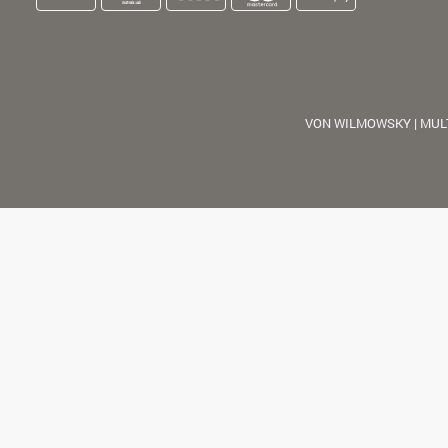
VON WILMOWSKY | MUL