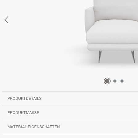
PRODUKTDETAILS
PRODUKTMASSE
MATERIAL EIGENSCHAFTEN