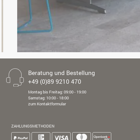
Beratung und Bestellung
+49 (0)89 9210 470
Montag bis Freitag: 09:00 - 19:00
Samstag: 10:00 - 18:00
zum Kontaktformular
ZAHLUNGSMETHODEN