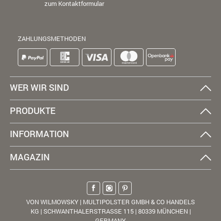
zum Kontaktformular
ZAHLUNGSMETHODEN
WER WIR SIND
PRODUKTE
INFORMATION
MAGAZIN
VON WILMOWSKY | MULTIPOLSTER GMBH & CO HANDELS
KG | SCHWANTHALERSTRASSE 115 | 80339 MÜNCHEN |
GERMANY