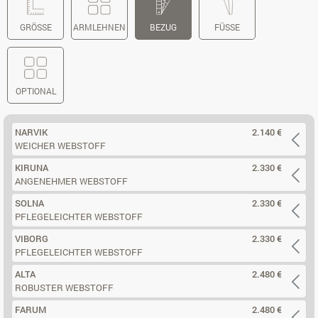
GRÖSSE
ARMLEHNEN
BEZUG
FÜSSE
OPTIONAL
NARVIK
2.140 €
WEICHER WEBSTOFF
KIRUNA
2.330 €
ANGENEHMER WEBSTOFF
SOLNA
2.330 €
PFLEGELEICHTER WEBSTOFF
VIBORG
2.330 €
PFLEGELEICHTER WEBSTOFF
ALTA
2.480 €
ROBUSTER WEBSTOFF
FARUM
2.480 €