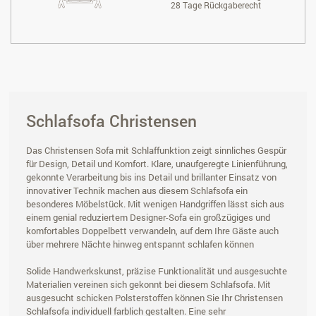
28 Tage Rückgaberecht
Schlafsofa Christensen
Das Christensen Sofa mit Schlaffunktion zeigt sinnliches Gespür
für Design, Detail und Komfort. Klare, unaufgeregte Linienführung,
gekonnte Verarbeitung bis ins Detail und brillanter Einsatz von
innovativer Technik machen aus diesem Schlafsofa ein
besonderes Möbelstück. Mit wenigen Handgriffen lässt sich aus
einem genial reduziertem Designer-Sofa ein großzügiges und
komfortables Doppelbett verwandeln, auf dem Ihre Gäste auch
über mehrere Nächte hinweg entspannt schlafen können
Solide Handwerkskunst, präzise Funktionalität und ausgesuchte
Materialien vereinen sich gekonnt bei diesem Schlafsofa. Mit
ausgesucht schicken Polsterstoffen können Sie Ihr Christensen
Schlafsofa individuell farblich gestalten. Eine sehr