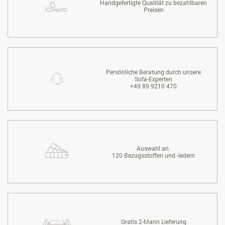
Handgefertigte Qualität zu bezahlbaren
Preisen
Persönliche Beratung durch unsere
Sofa-Experten
+49 89 9210 470
Auswahl an
120 Bezugsstoffen und -ledern
Gratis 2-Mann Lieferung