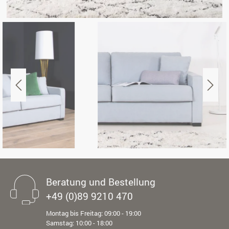
Beratung und Bestellung
+49 (0)89 9210 470
Montag bis Freitag: 09:00 - 19:00
Samstag: 10:00 - 18:00