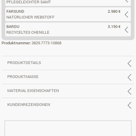
PFLEGELEICHTER SAMT
FARSUND
2.980 €
NATÜRLICHER WEBSTOFF
BARDU
3.150 €
RECYCELTES CHENILLE
Produktnummer:
3829.7773-10868
PRODUKTDETAILS
PRODUKTMASSE
MATERIAL EIGENSCHAFTEN
KUNDENREZENSIONEN