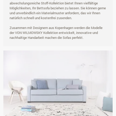
abwechslungsreiche Stoff-Kollektion bietet Ihnen vielfältige
Möglichkeiten, Ihr Bettsofa beziehen zu lassen. Sie können gerne
und unverbindlich ein Materialmuster anfordern, das wir Ihnen
natürlich schnell und kostenfrei zusenden.
Zusammen mit Designern aus Kopenhagen werden die Modelle
der VON WILMOWSKY Kollektion entwickelt, innovative und
nachhaltige Handarbeit machen die Sofas perfekt.