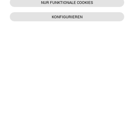
NUR FUNKTIONALE COOKIES
KONFIGURIEREN