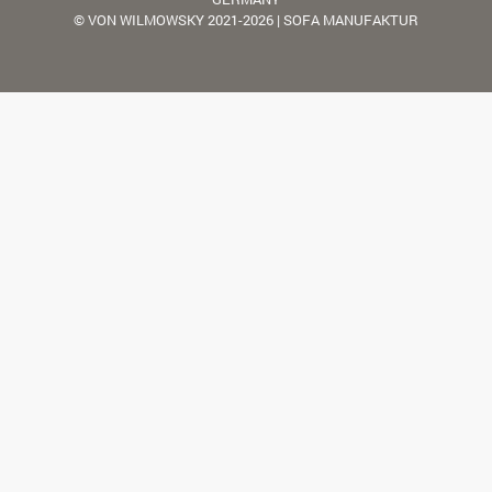
© VON WILMOWSKY 2021-2026 | SOFA MANUFAKTUR